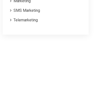
Marketing
SMS Marketing
Telemarketing