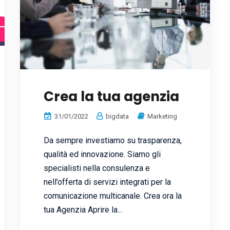
Crea la tua agenzia
31/01/2022
bigdata
Marketing
Da sempre investiamo su trasparenza,
qualità ed innovazione. Siamo gli
specialisti nella consulenza e
nell’offerta di servizi integrati per la
comunicazione multicanale. Crea ora la
tua Agenzia Aprire la...