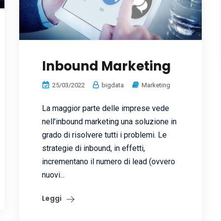
Inbound Marketing
25/03/2022
bigdata
Marketing
La maggior parte delle imprese vede
nell’inbound marketing una soluzione in
grado di risolvere tutti i problemi. Le
strategie di inbound, in effetti,
incrementano il numero di lead (ovvero
nuovi...
Leggi