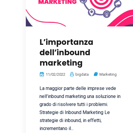
L’importanza
dell’inbound
marketing
11/02/2022
bigdata
Marketing
La maggior parte delle imprese vede
nell’inbound marketing una soluzione in
grado di risolvere tutti i problemi.
Strategie di Inbound Marketing Le
strategie di inbound, in effetti,
incrementano il...