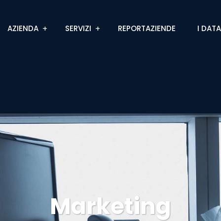
AZIENDA
SERVIZI
REPORTAZIENDE
I DAT
Marketing