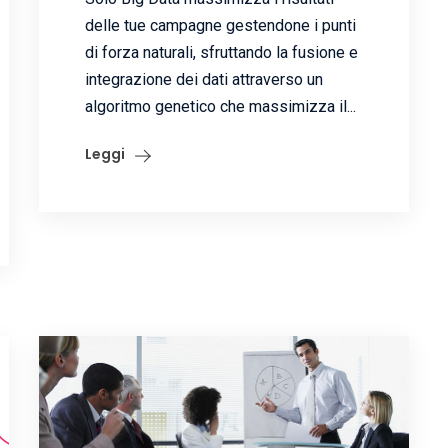
delle tue campagne gestendone i punti
di forza naturali, sfruttando la fusione e
integrazione dei dati attraverso un
algoritmo genetico che massimizza il...
Leggi