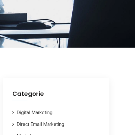
Categorie
Digital Marketing
Direct Email Marketing