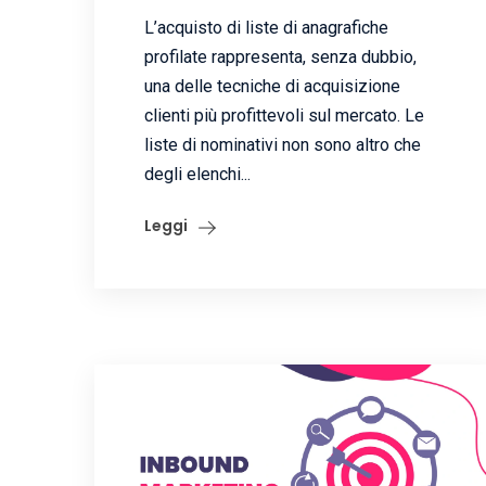
L’acquisto di liste di anagrafiche
profilate rappresenta, senza dubbio,
una delle tecniche di acquisizione
clienti più profittevoli sul mercato. Le
liste di nominativi non sono altro che
degli elenchi...
Leggi