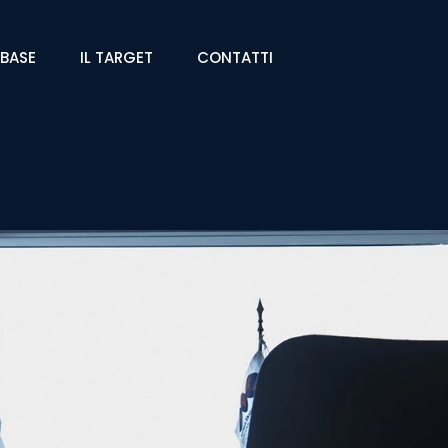
ABASE
IL TARGET
CONTATTI