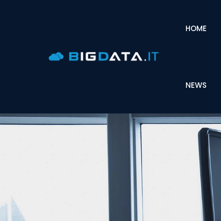
HOME
NEWS