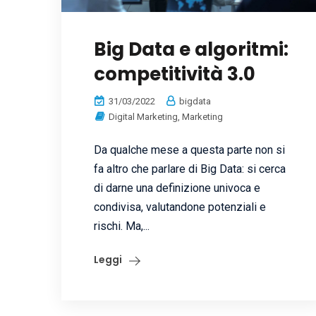
Big Data e algoritmi:
competitività 3.0
31/03/2022
bigdata
Digital Marketing
,
Marketing
Da qualche mese a questa parte non si
fa altro che parlare di Big Data: si cerca
di darne una definizione univoca e
condivisa, valutandone potenziali e
rischi. Ma,...
Leggi