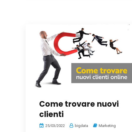
Come trovare nuovi
clienti
25/03/2022
bigdata
Marketing