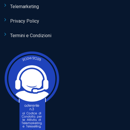
Telemarketing
Privacy Policy
Termini e Condizioni