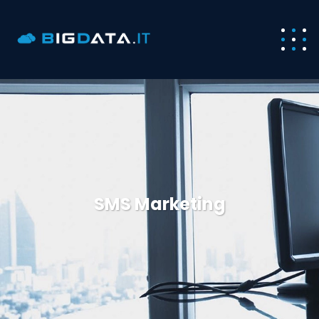
SMS Marketing