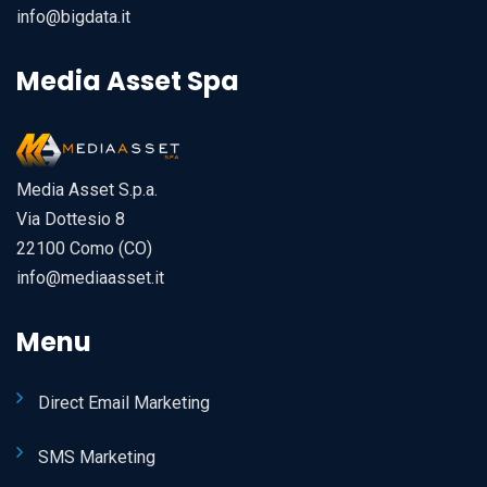
info@bigdata.it
Media Asset Spa
Media Asset S.p.a.
Via Dottesio 8
22100 Como (CO)
info@mediaasset.it
Menu
Direct Email Marketing
SMS Marketing