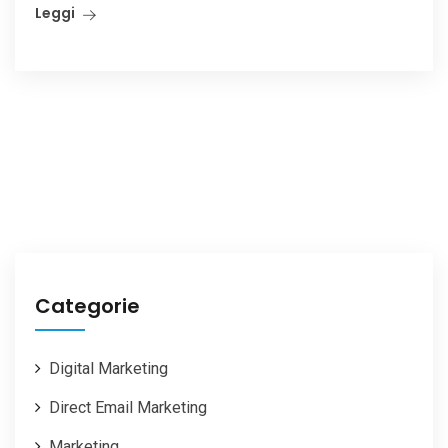
Leggi
Categorie
Digital Marketing
Direct Email Marketing
Marketing