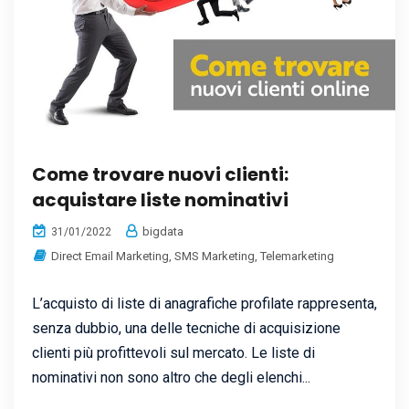
Come trovare nuovi clienti:
acquistare liste nominativi
bigdata
31/01/2022
Direct Email Marketing
,
SMS Marketing
,
Telemarketing
L’acquisto di liste di anagrafiche profilate rappresenta,
senza dubbio, una delle tecniche di acquisizione
clienti più profittevoli sul mercato. Le liste di
nominativi non sono altro che degli elenchi...