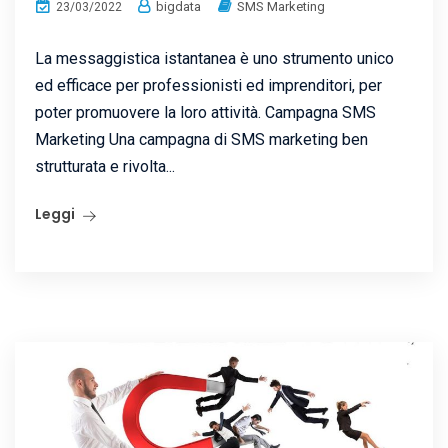
bigdata
SMS Marketing
23/03/2022
La messaggistica istantanea è uno strumento unico
ed efficace per professionisti ed imprenditori, per
poter promuovere la loro attività. Campagna SMS
Marketing Una campagna di SMS marketing ben
strutturata e rivolta...
Leggi