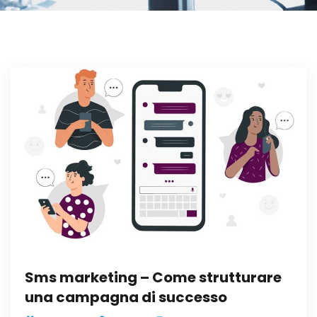
Sms marketing – Come strutturare
una campagna di successo