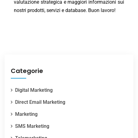
valutazione strategica e maggiori informazioni sui
nostri prodotti, servizi e database. Buon lavoro!
Categorie
Digital Marketing
Direct Email Marketing
Marketing
SMS Marketing