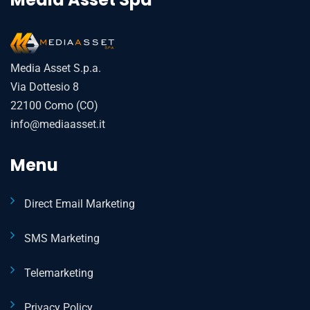
Media Asset S.p.a.
Via Dottesio 8
22100 Como (CO)
info@mediaasset.it
Menu
Direct Email Marketing
SMS Marketing
Telemarketing
Privacy Policy