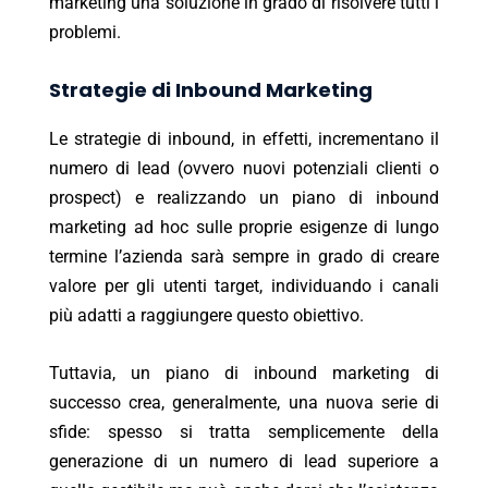
marketing una soluzione in grado di risolvere tutti i
problemi.
Strategie di Inbound Marketing
Le strategie di inbound, in effetti, incrementano il
numero di lead (ovvero nuovi potenziali clienti o
prospect) e realizzando un piano di inbound
marketing ad hoc sulle proprie esigenze di lungo
termine l’azienda sarà sempre in grado di creare
valore per gli utenti target, individuando i canali
più adatti a raggiungere questo obiettivo.
Tuttavia, un piano di inbound marketing di
successo crea, generalmente, una nuova serie di
sfide: spesso si tratta semplicemente della
generazione di un numero di lead superiore a