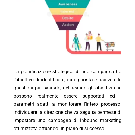
La pianificazione strategica di una campagna ha
l’obiettivo di identificare, dare priorità e risolvere le
questioni più svariate, delineando gli obiettivi che
possono realmente essere supportati ed i
parametri adatti a monitorare l’intero processo.
Individuare la direzione che va seguita permette di
impostare una campagna di inbound marketing
ottimizzata attuando un piano di successo.