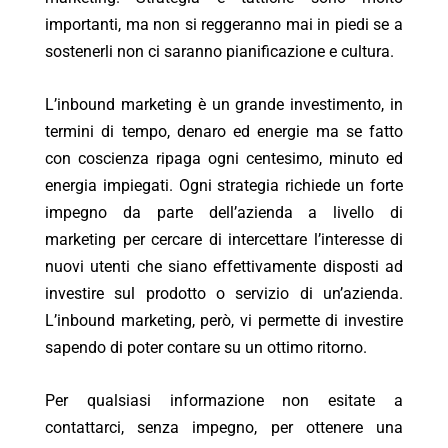
importanti, ma non si reggeranno mai in piedi se a
sostenerli non ci saranno pianificazione e cultura.
L’inbound marketing è un grande investimento, in
termini di tempo, denaro ed energie ma se fatto
con coscienza ripaga ogni centesimo, minuto ed
energia impiegati. Ogni strategia richiede un forte
impegno da parte dell’azienda a livello di
marketing per cercare di intercettare l’interesse di
nuovi utenti che siano effettivamente disposti ad
investire sul prodotto o servizio di un’azienda.
L’inbound marketing, però, vi permette di investire
sapendo di poter contare su un ottimo ritorno.
Per qualsiasi informazione non esitate a
contattarci, senza impegno, per ottenere una