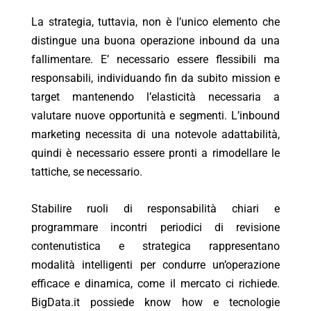
La strategia, tuttavia, non è l’unico elemento che
distingue una buona operazione inbound da una
fallimentare. E’ necessario essere flessibili ma
responsabili, individuando fin da subito mission e
target mantenendo l’elasticità necessaria a
valutare nuove opportunità e segmenti. L’inbound
marketing necessita di una notevole adattabilità,
quindi è necessario essere pronti a rimodellare le
tattiche, se necessario.
Stabilire ruoli di responsabilità chiari e
programmare incontri periodici di revisione
contenutistica e strategica rappresentano
modalità intelligenti per condurre un’operazione
efficace e dinamica, come il mercato ci richiede.
BigData.it possiede know how e tecnologie