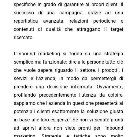
specifiche in grado di garantire ai propri clienti il
successo di una campagna, grazie ad una
reportistica avanzata, relazioni periodiche e
contenuti di qualità che attraggano il target
ricercato.
L’inbound marketing si fonda su una strategia
semplice ma funzionale: dire alle persone tutto ciò
che vuole sapere riguardo il settore, i prodotti, i
servizi e l’azienda, in modo da permettergli di
prendere una decisione informata. Ovviamente,
profilando precedentemente l’utenza da colpire,
sappiamo che l’azienda in questione presenterà ai
potenziali clienti esattamente la soluzione giusta
in base alle loro esigenze. Se non vi sentite pronti
ad aprirvi allora non siete pronti per l’inbound
marketing. Strategia e tattiche sono molto