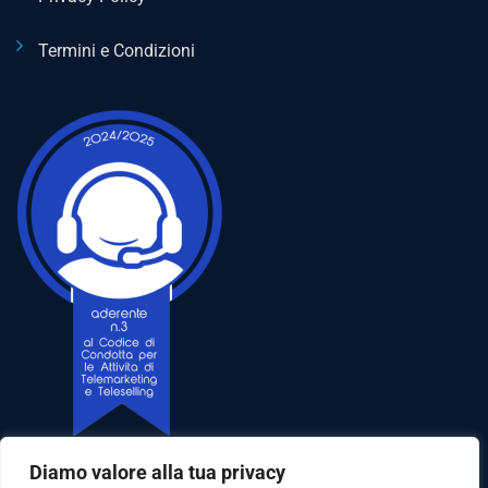
Termini e Condizioni
Diamo valore alla tua privacy