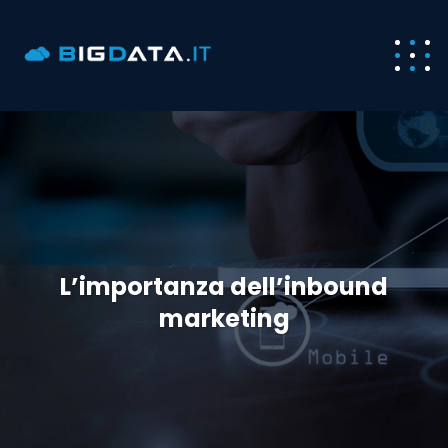
L’importanza dell’inbound
marketing