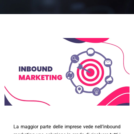
La maggior parte delle imprese vede nell’inbound