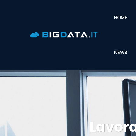
HOME
NEWS
Lavora