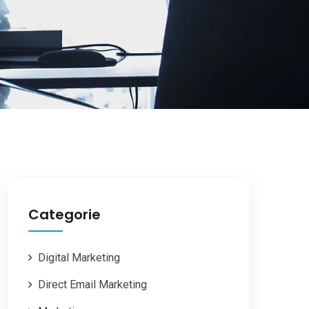
Categorie
Digital Marketing
Direct Email Marketing