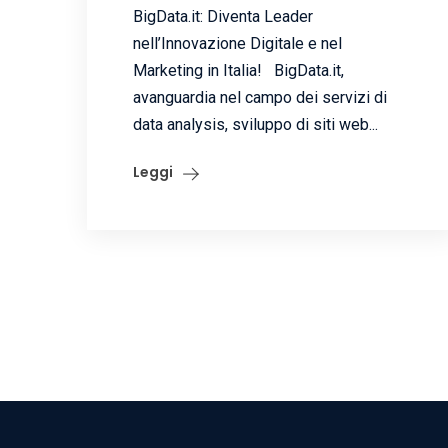
BigData.it: Diventa Leader
nell’Innovazione Digitale e nel
Marketing in Italia! BigData.it,
avanguardia nel campo dei servizi di
data analysis, sviluppo di siti web...
Leggi