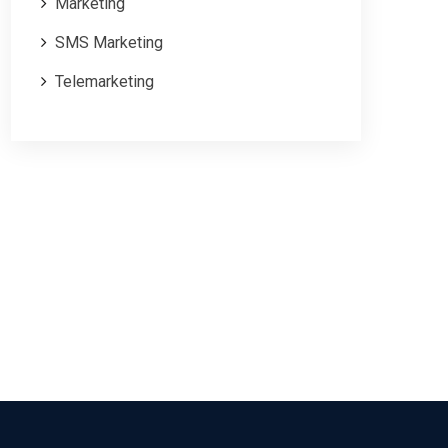
Marketing
SMS Marketing
Telemarketing