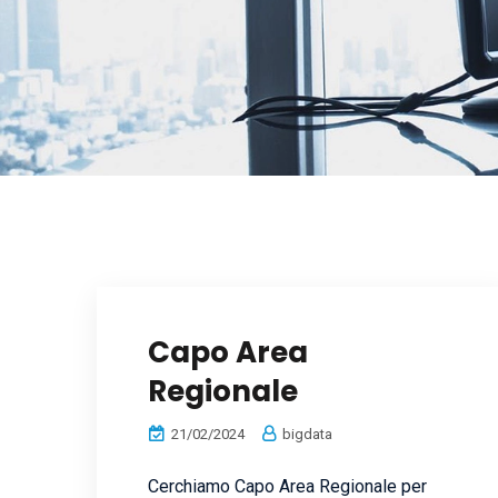
Capo Area
Regionale
21/02/2024
bigdata
Cerchiamo Capo Area Regionale per