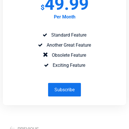
49.99
$
Per Month
Standard Feature
Another Great Feature
Obsolete Feature
Exciting Feature
Subscribe