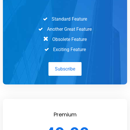
Standard Feature
Another Great Feature
Obsolete Feature
Exciting Feature
Subscribe
Premium