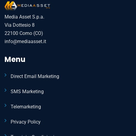
Media Asset S.p.a.
Via Dottesio 8
22100 Como (CO)
info@mediaasset.it
Menu
Direct Email Marketing
SMS Marketing
Telemarketing
Privacy Policy