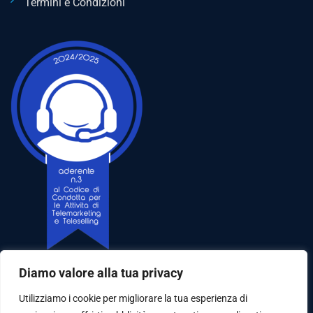
Termini e Condizioni
Diamo valore alla tua privacy
Utilizziamo i cookie per migliorare la tua esperienza di